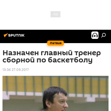
Латвия
Назначен главный тренер
сборной по баскетболу
13:34 27.09.2017