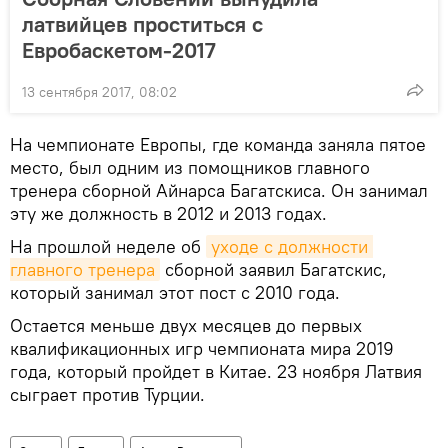
латвийцев проститься с
Евробаскетом-2017
13 сентября 2017, 08:02
На чемпионате Европы, где команда заняла пятое
место, был одним из помощников главного
тренера сборной Айнарса Багатскиса. Он занимал
эту же должность в 2012 и 2013 годах.
На прошлой неделе об
уходе с должности 
главного тренера
сборной заявил Багатскис,
который занимал этот пост с 2010 года.
Остается меньше двух месяцев до первых
квалификационных игр чемпионата мира 2019
года, который пройдет в Китае. 23 ноября Латвия
сыграет против Турции.