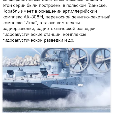
этой серии были построены в польском Гданьске.
Корабль имеет в оснащении артиллерийский
комплекс АК-306М, переносной зенитно-ракетный
комплекс "Игла", а также комплексы
радиоразведки, радиотехнической разведки,
гидроакустические станции, комплексы
гидроакустической разведки и др.