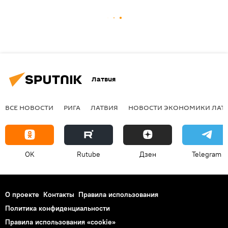
Латвия
ВСЕ НОВОСТИ
РИГА
ЛАТВИЯ
НОВОСТИ ЭКОНОМИКИ ЛАТ
OK
Rutube
Дзен
Telegram
О проекте
Контакты
Правила использования
Политика конфиденциальности
Правила использования «cookie»