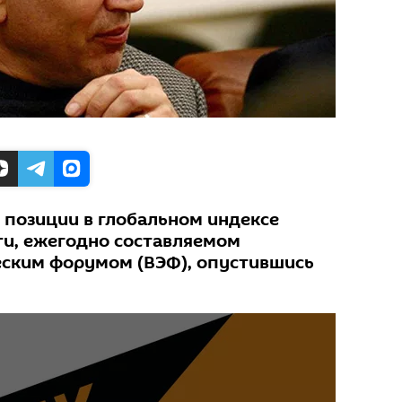
 позиции в глобальном индексе
и, ежегодно составляемом
ским форумом (ВЭФ), опустившись