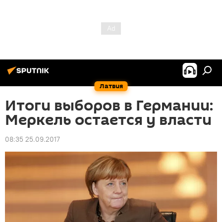
Латвия
Итоги выборов в Германии:
Меркель остается у власти
08:35 25.09.2017