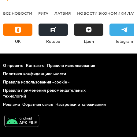
ВСЕ НОВОСТИ
РИГА
ЛАТВИЯ
НОВОСТИ ЭКОНОМИКИ ЛАТ
OK
Rutube
Дзен
Telegram
О проекте
Контакты
Правила использования
Политика конфиденциальности
Правила использования «cookie»
Правила применения рекомендательных
технологий
Реклама
Обратная связь
Настройки отслеживания