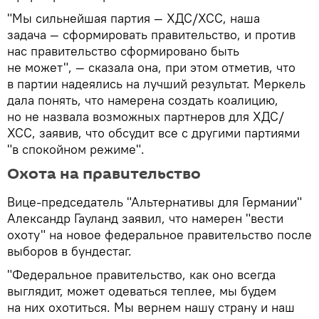
"Мы сильнейшая партия — ХДС/ХСС, наша
задача — сформировать правительство, и против
нас правительство сформировано быть
не может", — сказала она, при этом отметив, что
в партии надеялись на лучший результат. Меркель
дала понять, что намерена создать коалицию,
но не назвала возможных партнеров для ХДС/
ХСС, заявив, что обсудит все с другими партиями
"в спокойном режиме".
Охота на правительство
Вице-председатель "Альтернативы для Германии"
Александр Гауланд заявил, что намерен "вести
охоту" на новое федеральное правительство после
выборов в бундестаг.
"Федеральное правительство, как оно всегда
выглядит, может одеваться теплее, мы будем
на них охотиться. Мы вернем нашу страну и наш