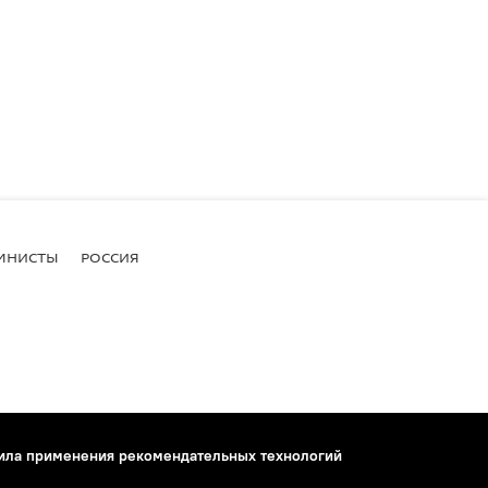
МНИСТЫ
РОССИЯ
ила применения рекомендательных технологий