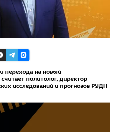
ни перехода на новый
 считает политолог, директор
ских исследований и прогнозов РУДН