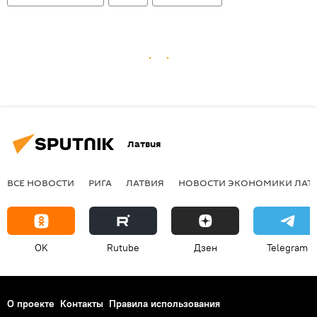
Латвия
ВСЕ НОВОСТИ
РИГА
ЛАТВИЯ
НОВОСТИ ЭКОНОМИКИ ЛАТ
OK
Rutube
Дзен
Telegram
О проекте
Контакты
Правила использования