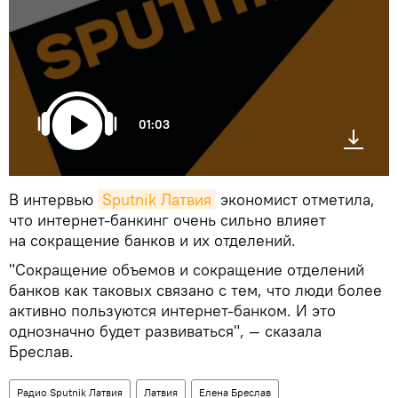
01:03
В интервью
Sputnik Латвия
экономист отметила,
что интернет-банкинг очень сильно влияет
на сокращение банков и их отделений.
"Сокращение объемов и сокращение отделений
банков как таковых связано с тем, что люди более
активно пользуются интернет-банком. И это
однозначно будет развиваться", — сказала
Бреслав.
Радио Sputnik Латвия
Латвия
Елена Бреслав