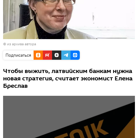
© из архива автора
Подписаться
Чтобы выжить, латвийским банкам нужна
новая стратегия, считает экономист Елена
Бреслав