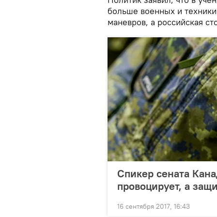
больше военных и техники
маневров, а российская сто
Спикер сената Кана
провоцирует, а защ
16 сентября 2017, 16:43