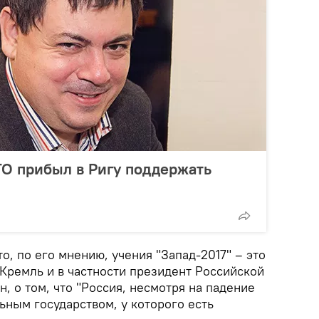
О прибыл в Ригу поддержать
о, по его мнению, учения "Запад-2017" – это
 Кремль и в частности президент Российской
 о том, что "Россия, несмотря на падение
льным государством, у которого есть