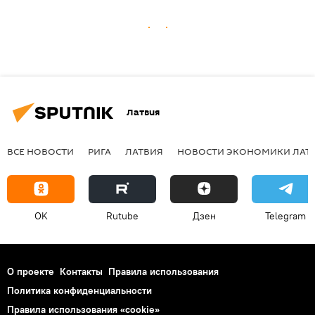
Латвия
ВСЕ НОВОСТИ
РИГА
ЛАТВИЯ
НОВОСТИ ЭКОНОМИКИ ЛАТ
OK
Rutube
Дзен
Telegram
О проекте
Контакты
Правила использования
Политика конфиденциальности
Правила использования «cookie»