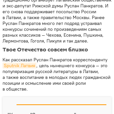
и экс-депутат Рижской думы Руслан Панкратов. И
его снова поддерживает посольство России
в Латвии, а также правительство Москвы. Ранее
Руслан Панкратов много лет подряд устраивал
конкурсы сочинений по произведениям самых
разных классиков — Чехова, Есенина, Пушкина,
Лермонтова, Гоголя, Пикуля и так далее.
Твое Отечество совсем близко
Как рассказал Руслан Панкратов корреспонденту
Sputnik Латвия
, цель нынешнего конкурса — это
популяризация русской литературы в Латвии,
а также воспитание в молодых людях гражданской
позиции и осмысление ими своей роли
в обществе.