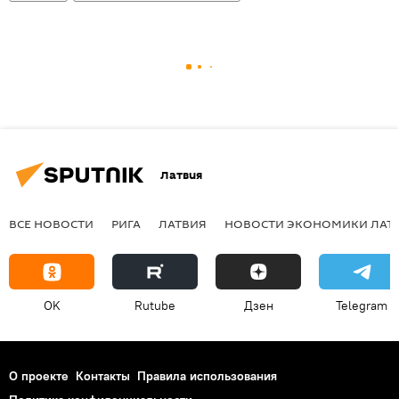
Латвия
ВСЕ НОВОСТИ
РИГА
ЛАТВИЯ
НОВОСТИ ЭКОНОМИКИ ЛАТ
OK
Rutube
Дзен
Telegram
О проекте
Контакты
Правила использования