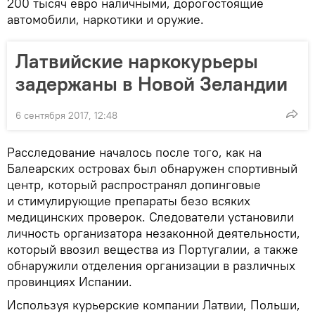
200 тысяч евро наличными, дорогостоящие
автомобили, наркотики и оружие.
Латвийские наркокурьеры
задержаны в Новой Зеландии
6 сентября 2017, 12:48
Расследование началось после того, как на
Балеарских островах был обнаружен спортивный
центр, который распространял допинговые
и стимулирующие препараты безо всяких
медицинских проверок. Следователи установили
личность организатора незаконной деятельности,
который ввозил вещества из Португалии, а также
обнаружили отделения организации в различных
провинциях Испании.
Используя курьерские компании Латвии, Польши,