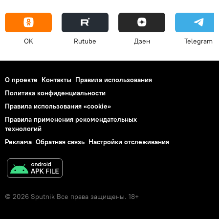
OK
Rutube
Дзен
Telegram
О проекте
Контакты
Правила использования
Политика конфиденциальности
Правила использования «cookie»
Правила применения рекомендательных
технологий
Реклама
Обратная связь
Настройки отслеживания
© 2026 Sputnik Все права защищены. 18+