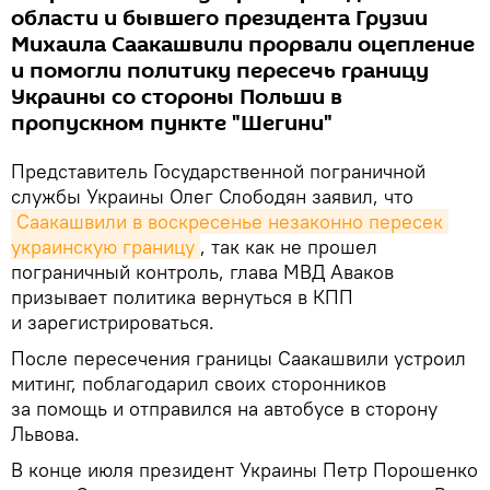
области и бывшего президента Грузии
Михаила Саакашвили прорвали оцепление
и помогли политику пересечь границу
Украины со стороны Польши в
пропускном пункте "Шегини"
Представитель Государственной пограничной
службы Украины Олег Слободян заявил, что
Саакашвили в воскресенье незаконно пересек 
украинскую границу
, так как не прошел
пограничный контроль, глава МВД Аваков
призывает политика вернуться в КПП
и зарегистрироваться.
После пересечения границы Саакашвили устроил
митинг, поблагодарил своих сторонников
за помощь и отправился на автобусе в сторону
Львова.
В конце июля президент Украины Петр Порошенко