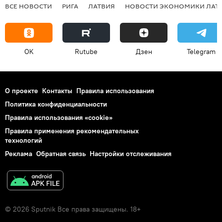
ВСЕ НОВОСТИ
РИГА
ЛАТВИЯ
НОВОСТИ ЭКОНОМИКИ ЛАТ
OK
Rutube
Дзен
Telegram
О проекте
Контакты
Правила использования
Политика конфиденциальности
Правила использования «cookie»
Правила применения рекомендательных
технологий
Реклама
Обратная связь
Настройки отслеживания
© 2026 Sputnik Все права защищены. 18+