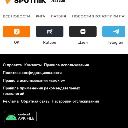
Латвия
ВСЕ НОВОСТИ
РИГА
ЛАТВИЯ
НОВОСТИ ЭКОНОМИКИ ЛАТ
OK
Rutube
Дзен
Telegram
О проекте
Контакты
Правила использования
Политика конфиденциальности
Правила использования «cookie»
Правила применения рекомендательных
технологий
Реклама
Обратная связь
Настройки отслеживания