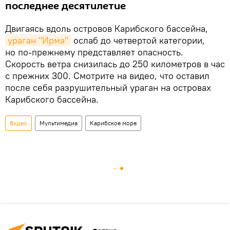
последнее десятилетие
Двигаясь вдоль островов Карибского бассейна,
ураган "Ирма"
ослаб до четвертой категории,
но по-прежнему представляет опасность.
Скорость ветра снизилась до 250 километров в час
с прежних 300. Смотрите на видео, что оставил
после себя разрушительный ураган на островах
Карибского бассейна.
Видео
Мультимедиа
Карибское море