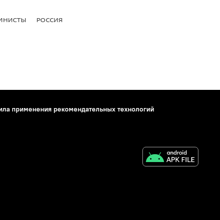
МНИСТЫ
РОССИЯ
ила применения рекомендательных технологий