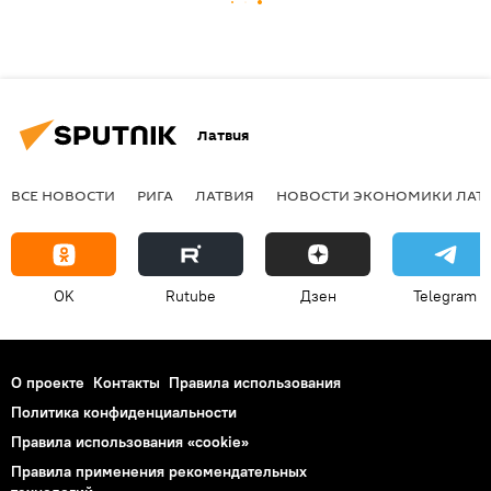
Латвия
ВСЕ НОВОСТИ
РИГА
ЛАТВИЯ
НОВОСТИ ЭКОНОМИКИ ЛАТ
OK
Rutube
Дзен
Telegram
О проекте
Контакты
Правила использования
Политика конфиденциальности
Правила использования «cookie»
Правила применения рекомендательных