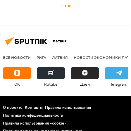
Латвия
ВСЕ НОВОСТИ
РИГА
ЛАТВИЯ
НОВОСТИ ЭКОНОМИКИ ЛАТ
OK
Rutube
Дзен
Telegram
О проекте
Контакты
Правила использования
Политика конфиденциальности
Правила использования «cookie»
Правила применения рекомендательных