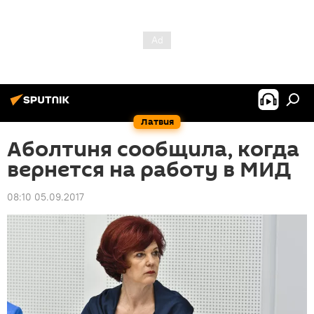
Латвия
Аболтиня сообщила, когда
вернется на работу в МИД
08:10 05.09.2017