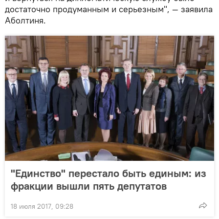
достаточно продуманным и серьезным", — заявила
Аболтиня.
"Единство" перестало быть единым: из
фракции вышли пять депутатов
18 июля 2017, 09:28