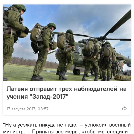
Латвия отправит трех наблюдателей на
учения "Запад-2017"
17 августа 2017, 08:57
"Ну а уезжать никуда не надо, — успокоил военный
министр. — Приняты все меры, чтобы мы следили