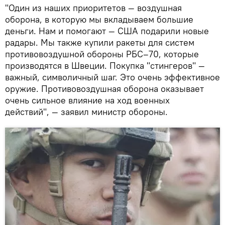
"Один из наших приоритетов — воздушная
оборона, в которую мы вкладываем большие
деньги. Нам и помогают — США подарили новые
радары. Мы также купили ракеты для систем
противовоздушной обороны РБС–70, которые
производятся в Швеции. Покупка "стингеров" —
важный, символичный шаг. Это очень эффективное
оружие. Противовоздушная оборона оказывает
очень сильное влияние на ход военных
действий", — заявил министр обороны.