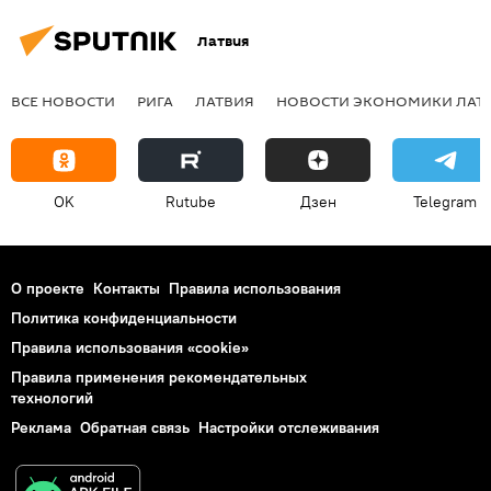
Латвия
ВСЕ НОВОСТИ
РИГА
ЛАТВИЯ
НОВОСТИ ЭКОНОМИКИ ЛАТ
OK
Rutube
Дзен
Telegram
О проекте
Контакты
Правила использования
Политика конфиденциальности
Правила использования «cookie»
Правила применения рекомендательных
технологий
Реклама
Обратная связь
Настройки отслеживания