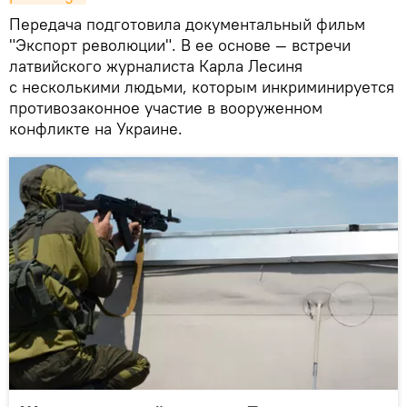
Передача подготовила документальный фильм
"Экспорт революции". В ее основе — встречи
латвийского журналиста Карла Лесиня
с несколькими людьми, которым инкриминируется
противозаконное участие в вооруженном
конфликте на Украине.