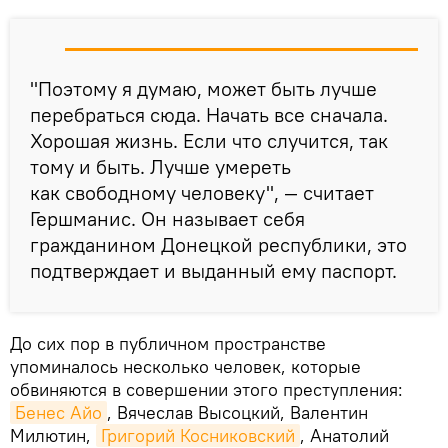
"Поэтому я думаю, может быть лучше
перебраться сюда. Начать все сначала.
Хорошая жизнь. Если что случится, так
тому и быть. Лучше умереть
как свободному человеку", — считает
Гершманис. Он называет себя
гражданином Донецкой республики, это
подтверждает и выданный ему паспорт.
До сих пор в публичном пространстве
упоминалось несколько человек, которые
обвиняются в совершении этого преступления:
Бенес Айо
, Вячеслав Высоцкий, Валентин
Милютин,
Григорий Косниковский
, Анатолий