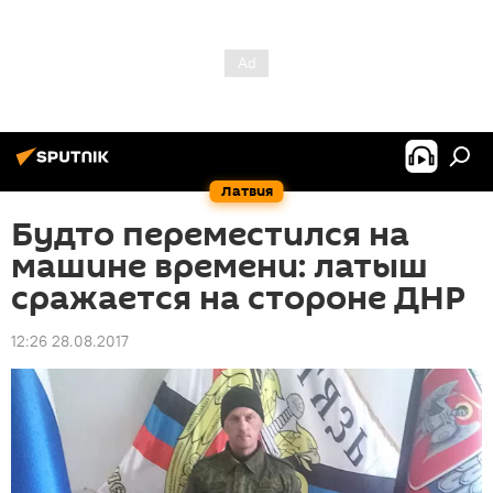
Латвия
Будто переместился на
машине времени: латыш
сражается на стороне ДНР
12:26 28.08.2017