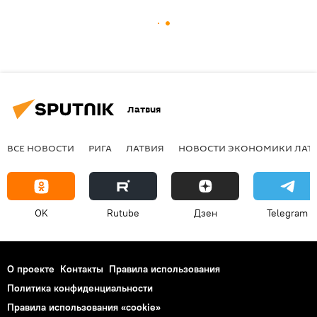
Латвия
ВСЕ НОВОСТИ
РИГА
ЛАТВИЯ
НОВОСТИ ЭКОНОМИКИ ЛАТ
OK
Rutube
Дзен
Telegram
О проекте
Контакты
Правила использования
Политика конфиденциальности
Правила использования «cookie»