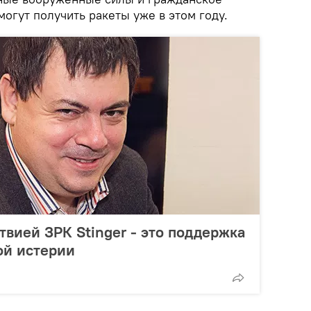
огут получить ракеты уже в этом году.
твией ЗРК Stinger - это поддержка
ой истерии