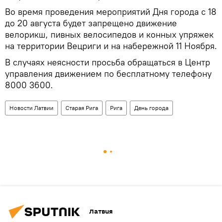
Во время проведения мероприятий Дня города с 18
до 20 августа будет запрещено движение
велорикш, пивных велосипедов и конных упряжек
на территории Вецриги и на набережной 11 Ноября.
В случаях неясности просьба обращаться в Центр
управления движением по бесплатному телефону
8000 3600.
Новости Латвии
Старая Рига
Рига
День города
Латвия