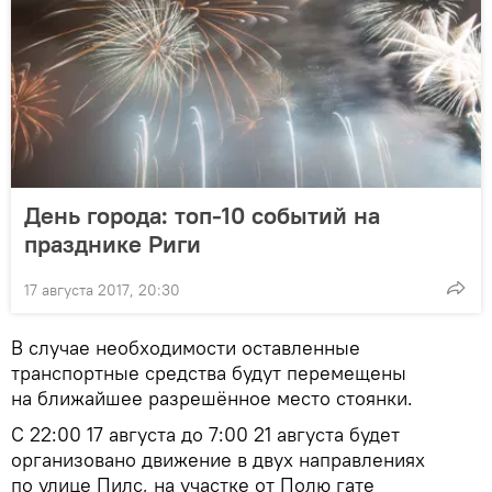
День города: топ-10 событий на
празднике Риги
17 августа 2017, 20:30
В случае необходимости оставленные
транспортные средства будут перемещены
на ближайшее разрешённое место стоянки.
С 22:00 17 августа до 7:00 21 августа будет
организовано движение в двух направлениях
по улице Пилс, на участке от Полю гате