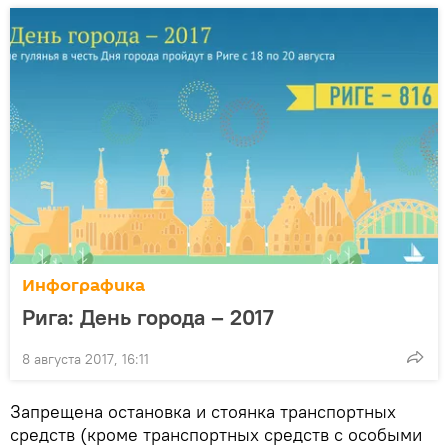
Инфографика
Рига: День города – 2017
8 августа 2017, 16:11
Запрещена остановка и стоянка транспортных
средств (кроме транспортных средств с особыми