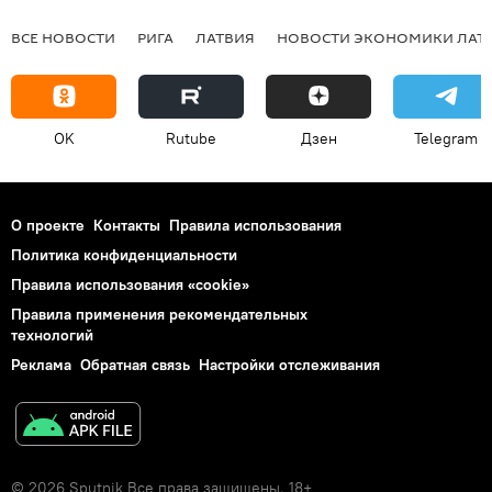
ВСЕ НОВОСТИ
РИГА
ЛАТВИЯ
НОВОСТИ ЭКОНОМИКИ ЛАТ
OK
Rutube
Дзен
Telegram
О проекте
Контакты
Правила использования
Политика конфиденциальности
Правила использования «cookie»
Правила применения рекомендательных
технологий
Реклама
Обратная связь
Настройки отслеживания
© 2026 Sputnik Все права защищены. 18+