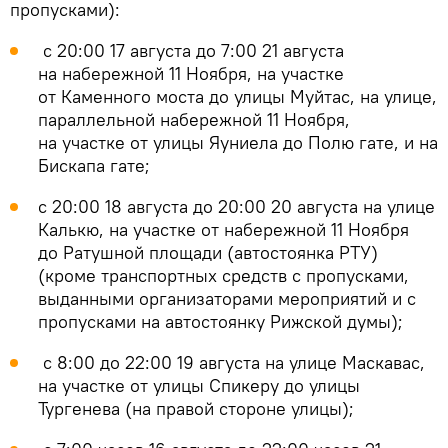
пропусками):
с 20:00 17 августа до 7:00 21 августа
на набережной 11 Ноября, на участке
от Каменного моста до улицы Муйтас, на улице,
параллельной набережной 11 Ноября,
на участке от улицы Яуниела до Полю гате, и на
Бискапа гате;
с 20:00 18 августа до 20:00 20 августа на улице
Калькю, на участке от набережной 11 Ноября
до Ратушной площади (автостоянка РТУ)
(кроме транспортных средств с пропусками,
выданными организаторами мероприятий и с
пропусками на автостоянку Рижской думы);
с 8:00 до 22:00 19 августа на улице Маскавас,
на участке от улицы Спикеру до улицы
Тургенева (на правой стороне улицы);