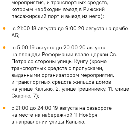
мероприятия, и транспортных средств,
которым необходим въезд в Рижский
пассажирский порт и выезд из него);
с 21:00 18 августа до 9:00 20 августа на дамбе
АБ;
с 5:00 19 августа до 20:00 20 августа
на площади Реформации возле церкви Св.
Петра со стороны улицы Кунгу (кроме
транспортных средств с пропусками,
выданными организатором мероприятия,
и транспортных средств жильцов домов
на улице Калькю, 2, улице Грециниеку, 11, улице
Скарню, 7);
с 21:00 до 24:00 19 августа на развороте
на месте на набережной 11 Ноября
в направлении улицы Калькю.