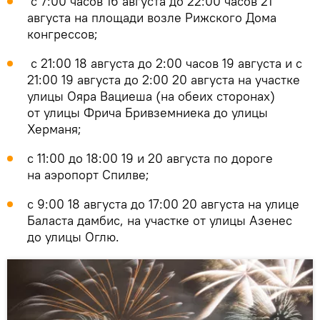
с 7:00 часов 16 августа до 22:00 часов 21
августа на площади возле Рижского Дома
конгрессов;
с 21:00 18 августа до 2:00 часов 19 августа и с
21:00 19 августа до 2:00 20 августа на участке
улицы Ояра Вациеша (на обеих сторонах)
от улицы Фрича Бривземниека до улицы
Херманя;
с 11:00 до 18:00 19 и 20 августа по дороге
на аэропорт Спилве;
с 9:00 18 августа до 17:00 20 августа на улице
Баласта дамбис, на участке от улицы Азенес
до улицы Оглю.