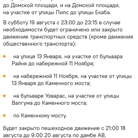
до Домской площади, и на Домской площади,
на участке от улицы Пилс до улицы Екаба.
В субботу 19 августа с 23:00 до 23:15 в случае
необходимости будет ограничено или закрыто
движение транспортных средств (кроме движения
общественного транспорта):
на улице 13 Января, на участке от бульвара
Райня до набережной 11 Ноября;
на набережной 11 Ноября, на участке от улицы
13 Января до Каменного моста;
на бульваре Узварас, на участке от улицы
Валгума до Каменного моста;
по Каменному мосту.
Будет закрыто пешеходное движение с 21:00 18
августа до 9:00 20 августа по дамбе АВ.