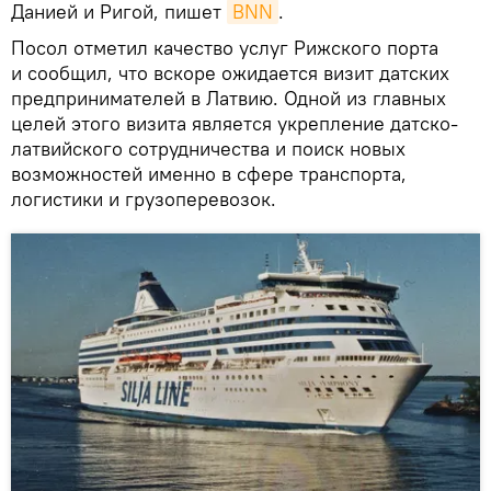
Данией и Ригой, пишет
BNN
.
Посол отметил качество услуг Рижского порта
и сообщил, что вскоре ожидается визит датских
предпринимателей в Латвию. Одной из главных
целей этого визита является укрепление датско-
латвийского сотрудничества и поиск новых
возможностей именно в сфере транспорта,
логистики и грузоперевозок.