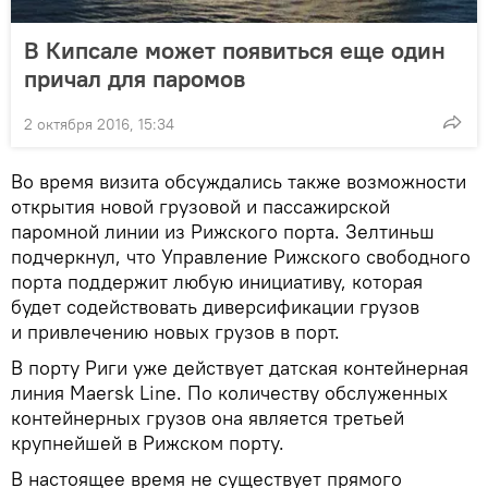
В Кипсале может появиться еще один
причал для паромов
2 октября 2016, 15:34
Во время визита обсуждались также возможности
открытия новой грузовой и пассажирской
паромной линии из Рижского порта. Зелтиньш
подчеркнул, что Управление Рижского свободного
порта поддержит любую инициативу, которая
будет содействовать диверсификации грузов
и привлечению новых грузов в порт.
В порту Риги уже действует датская контейнерная
линия Maersk Line. По количеству обслуженных
контейнерных грузов она является третьей
крупнейшей в Рижском порту.
В настоящее время не существует прямого