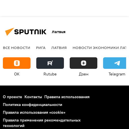
Латвия
ВСЕ НОВОСТИ
РИГА
ЛАТВИЯ
НОВОСТИ ЭКОНОМИКИ ЛАТ
OK
Rutube
Дзен
Telegram
О проекте
Контакты
Правила использования
Политика конфиденциальности
Правила использования «cookie»
Правила применения рекомендательных
технологий