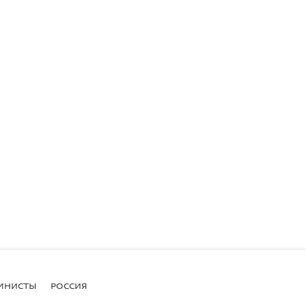
МНИСТЫ
РОССИЯ