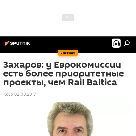
Латвия
Захаров: у Еврокомиссии
есть более приоритетные
проекты, чем Rail Baltica
16:35 02.08.2017