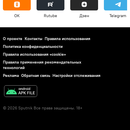
OK
Rutube
Дзен
Telegram
О проекте
Контакты
Правила использования
Политика конфиденциальности
Правила использования «cookie»
Правила применения рекомендательных
технологий
Реклама
Обратная связь
Настройки отслеживания
© 2026 Sputnik Все права защищены. 18+