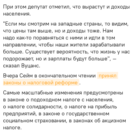
При этом депутат отметил, что вырастут и доходы
населения.
"Если мы смотрим на западные страны, то видим,
что цены там выше, но и доходы тоже. Нам
надо как-то поравняться с ними и идти в том
направлении, чтобы наши жители зарабатывали
больше. Существует вероятность, что жизнь у нас
подорожает, но и зарплаты будут больше", —
сказал Вуцанс.
Вчера Сейм в окончательном чтении
принял 
законы о налоговой реформе
.
Самые масштабные изменения предусмотрены
в законе о подоходном налоге с населения,
о налоге солидарности, о налоге на прибыль
предприятий, в законе о государственном
социальном страховании, в законах об акцизном
налоге.