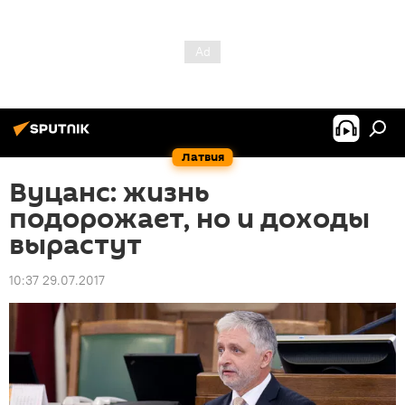
Латвия
Вуцанс: жизнь
подорожает, но и доходы
вырастут
10:37 29.07.2017