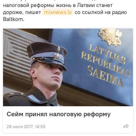
налоговой реформы жизнь в Латвии станет
дороже, пишет
mixnews.lv
со ссылкой на радио
Baltkom.
Сейм принял налоговую реформу
28 июля 2017, 14:53