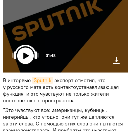
01:48
В интервью
Sputnik
эксперт отметил, что
у русского мата есть контактоустанавливающая
функция, и это чувствуют не только жители
постсоветского пространства.
"Это чувствуют все: американцы, кубинцы,
нигерийцы, кто угодно, они тут же цепляются
за эти слова. С помощью этих слов они пытаются
взаимодействовать. И прибалты это чувствуют,