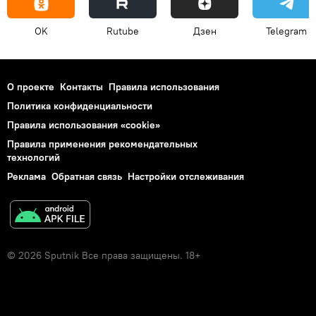
OK
Rutube
Дзен
Telegram
О проекте
Контакты
Правила использования
Политика конфиденциальности
Правила использования «cookie»
Правила применения рекомендательных
технологий
Реклама
Обратная связь
Настройки отслеживания
© 2026 Sputnik Все права защищены. 18+