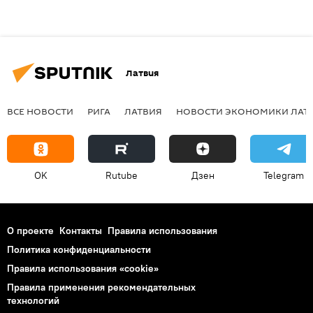
Латвия
ВСЕ НОВОСТИ
РИГА
ЛАТВИЯ
НОВОСТИ ЭКОНОМИКИ ЛАТ
OK
Rutube
Дзен
Telegram
О проекте
Контакты
Правила использования
Политика конфиденциальности
Правила использования «cookie»
Правила применения рекомендательных
технологий