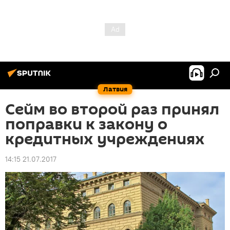
Латвия
Сейм во второй раз принял
поправки к закону о
кредитных учреждениях
14:15 21.07.2017