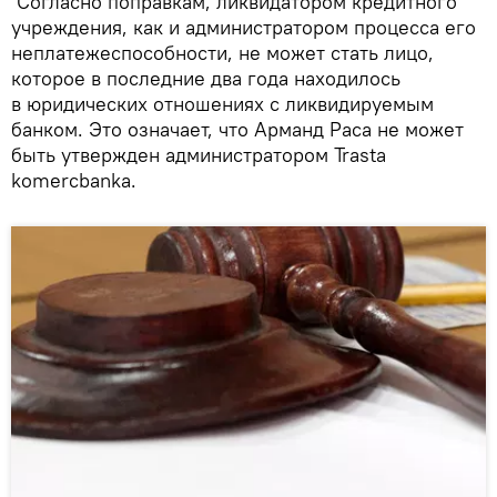
Согласно поправкам, ликвидатором кредитного
учреждения, как и администратором процесса его
неплатежеспособности, не может стать лицо,
которое в последние два года находилось
в юридических отношениях с ликвидируемым
банком. Это означает, что Арманд Раса не может
быть утвержден администратором Trasta
komercbanka.