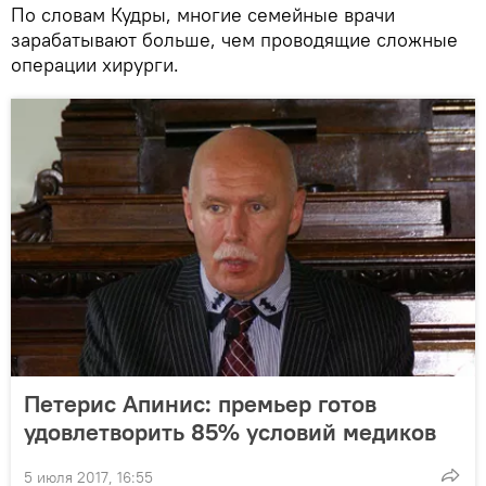
По словам Кудры, многие семейные врачи
зарабатывают больше, чем проводящие сложные
операции хирурги.
Петерис Апинис: премьер готов
удовлетворить 85% условий медиков
5 июля 2017, 16:55