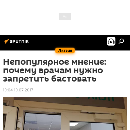
Латвия
Непопулярное мнение:
почему врачам нужно
запретить бастовать
19:04 19.07.2017