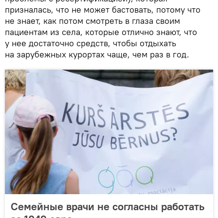
призналась, что не может бастовать, потому что
не знает, как потом смотреть в глаза своим
пациентам из села, которые отлично знают, что
у нее достаточно средств, чтобы отдыхать
на зарубежных курортах чаще, чем раз в год.
Семейные врачи не согласны работать