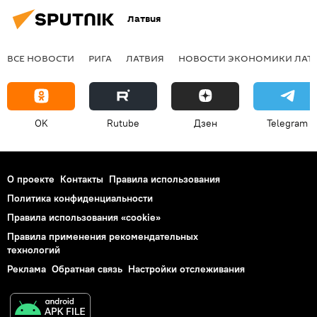
Латвия
ВСЕ НОВОСТИ
РИГА
ЛАТВИЯ
НОВОСТИ ЭКОНОМИКИ ЛАТ
OK
Rutube
Дзен
Telegram
О проекте
Контакты
Правила использования
Политика конфиденциальности
Правила использования «cookie»
Правила применения рекомендательных
технологий
Реклама
Обратная связь
Настройки отслеживания