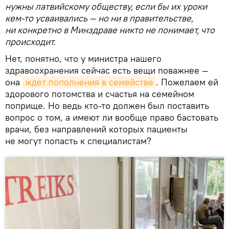
нужны латвийскому обществу, если бы их уроки
кем-то усваивались — но ни в правительстве,
ни конкретно в Минздраве никто не понимает, что
происходит.
Нет, понятно, что у министра нашего
здравоохранения сейчас есть вещи поважнее —
она
ждет пополнения в семействе
. Пожелаем ей
здорового потомства и счастья на семейном
поприще. Но ведь кто-то должен был поставить
вопрос о том, а имеют ли вообще право бастовать
врачи, без направлений которых пациенты
не могут попасть к специалистам?