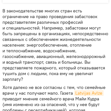
В законодательстве многих стран есть
ограничение на право проведения забастовок
представителям различных профессий
и специальностей. Например, забастовки могут
быть запрещены в организациях, непосредственно
связанных с обеспечением жизнедеятельности
населения: энергообеспечение, отопление
и теплоснабжение, водоснабжение,
газоснабжение, авиационный, железнодорожный
и водный транспорт, связь и больницы. Вы
представляете пожарного, который отказывается
тушить дом с людьми, пока ему не увеличат
зарплату?
Хотя далеко не все согласны с тем, что семейные
врачи у нас получают мало. Газета
Latvijas Avīze
приводит мнение семейного врача Майи Кудра
(имя изменено из-за опасений, что у нее будут
проблемы с ресертификацией), которая