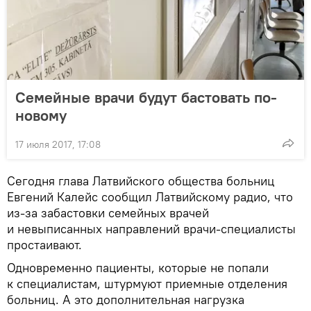
Семейные врачи будут бастовать по-
новому
17 июля 2017, 17:08
Сегодня глава Латвийского общества больниц
Евгений Калейс сообщил Латвийскому радио, что
из-за забастовки семейных врачей
и невыписанных направлений врачи-специалисты
простаивают.
Одновременно пациенты, которые не попали
к специалистам, штурмуют приемные отделения
больниц. А это дополнительная нагрузка