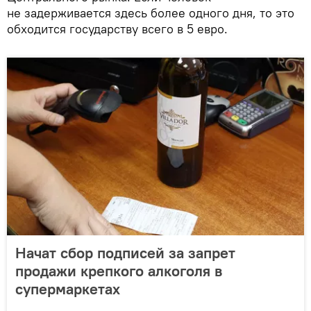
не задерживается здесь более одного дня, то это
обходится государству всего в 5 евро.
Начат сбор подписей за запрет
продажи крепкого алкоголя в
супермаркетах