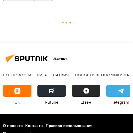
Латвия
ВСЕ НОВОСТИ
РИГА
ЛАТВИЯ
НОВОСТИ ЭКОНОМИКИ ЛАТ
OK
Rutube
Дзен
Telegram
О проекте
Контакты
Правила использования