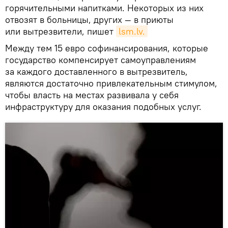
горячительными напитками. Некоторых из них
отвозят в больницы, других — в приюты
или вытрезвители, пишет
lsm.lv.
Между тем 15 евро софинансирования, которые
государство компенсирует самоуправлениям
за каждого доставленного в вытрезвитель,
являются достаточно привлекательным стимулом,
чтобы власть на местах развивала у себя
инфраструктуру для оказания подобных услуг.