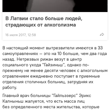
В Латвии стало больше людей,
страдающих от алкоголизма
16 июля 2017, 12:58
В настоящий момент вытрезвители имеются в 33
самоуправлениях — это на 10 больше, чем два года
назад. Нетрезвых рижан везут в центр
социального ухода "Гайзиньш", однако по-
прежнему не менее десяти человек с алкогольным
отравлением ежедневно поступает в приемные
отделения столичных больниц, затрудняя их
работу.
Главный врач больницы "Гайльэзерс" Эрикс
Калныньш жалуется, что есть масса лиц
без определенного места жительства, которые