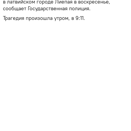
в латвийском городе Лиепая в воскресенье,
сообщает Государственная полиция.
Трагедия произошла утром, в 9:11.