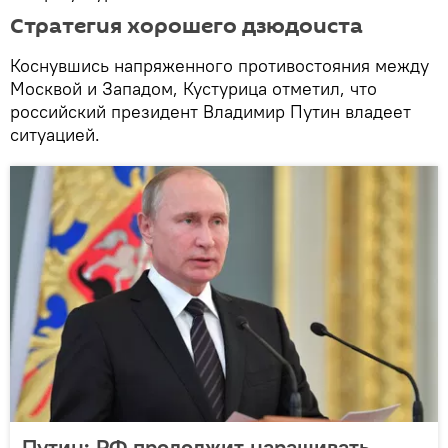
Стратегия хорошего дзюдоиста
Коснувшись напряженного противостояния между
Москвой и Западом, Кустурица отметил, что
российский президент Владимир Путин владеет
ситуацией.
Путин: РФ продолжит наращивать