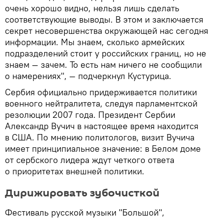
очень хорошо видно, нельзя лишь сделать
соответствующие выводы. В этом и заключается
секрет несовершенства окружающей нас сегодня
информации. Мы знаем, сколько армейских
подразделений стоит у российских границ, но не
знаем — зачем. То есть нам ничего не сообщили
о намерениях", — подчеркнул Кустурица.
Сербия официально придерживается политики
военного нейтралитета, следуя парламентской
резолюции 2007 года. Президент Сербии
Александр Вучич в настоящее время находится
в США. По мнению политологов, визит Вучича
имеет принципиальное значение: в Белом доме
от сербского лидера ждут четкого ответа
о приоритетах внешней политики.
Дирижировать зубочисткой
Фестиваль русской музыки "Большой",