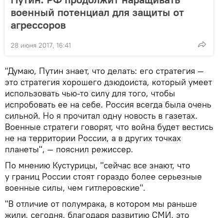
военный потенциал для защиты от
агрессоров
28 июня 2017, 16:41
"Думаю, Путин знает, что делать: его стратегия —
это стратегия хорошего дзюдоиста, который умеет
использовать чью-то силу для того, чтобы
испробовать ее на себе. Россия всегда была очень
сильной. Но я прочитал одну новость в газетах.
Военные стратеги говорят, что война будет вестись
не на территории России, а в других точках
планеты", — пояснил режиссер.
По мнению Кустурицы, "сейчас все знают, что
у границ России стоят гораздо более серьезные
военные силы, чем гитлеровские".
"В отличие от полумрака, в котором мы раньше
жили, сегодня, благодаря развитию СМИ, это