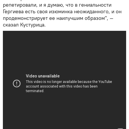
репетировали, и я думаю, что в гениальности
Гергиева есть своя изюминка неожиданного, и он
продемонстрирует ее наилучшим образом", —
сказал Кустурица.