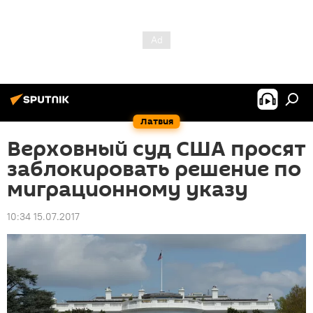
Латвия
Верховный суд США просят
заблокировать решение по
миграционному указу
10:34 15.07.2017