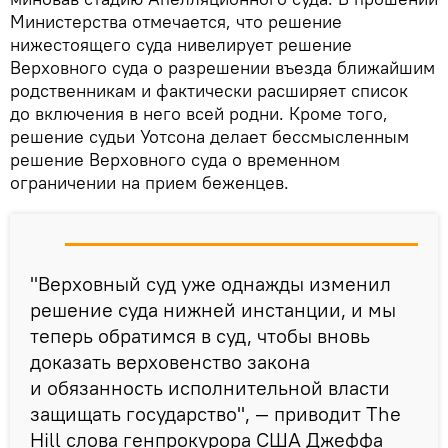
Министерства отмечается, что решение
нижестоящего суда нивелирует решение
Верховного суда о разрешении въезда ближайшим
родственникам и фактически расширяет список
до включения в него всей родни. Кроме того,
решение судьи Уотсона делает бессмысленным
решение Верховного суда о временном
ограничении на прием беженцев.
"Верховный суд уже однажды изменил
решение суда нижней инстанции, и мы
теперь обратимся в суд, чтобы вновь
доказать верховенство закона
и обязанность исполнительной власти
защищать государство", — приводит The
Hill слова генпрокурора США Джеффа