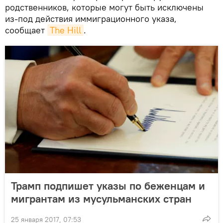
родственников, которые могут быть исключены
из-под действия иммиграционного указа,
сообщает
The Hill
.
Трамп подпишет указы по беженцам и
мигрантам из мусульманских стран
25 января 2017, 07:53