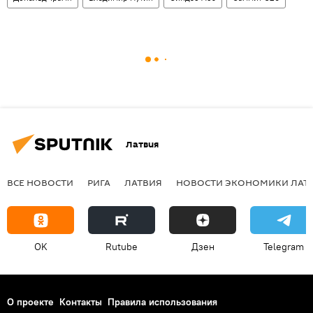
Латвия
ВСЕ НОВОСТИ
РИГА
ЛАТВИЯ
НОВОСТИ ЭКОНОМИКИ ЛАТ
OK
Rutube
Дзен
Telegram
О проекте
Контакты
Правила использования