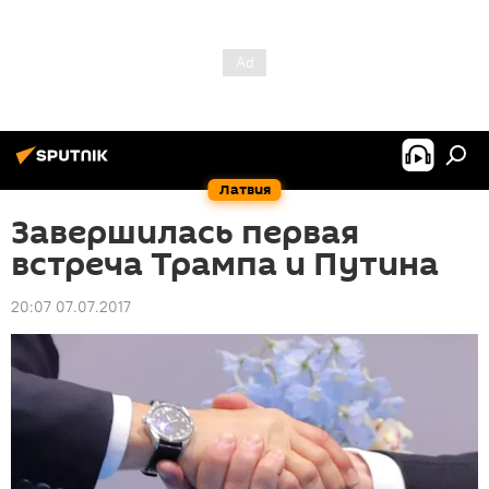
Латвия
Завершилась первая
встреча Трампа и Путина
20:07 07.07.2017