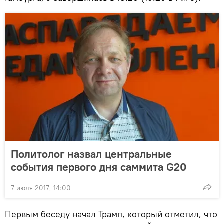
Политолог назвал центральные
события первого дня саммита G20
7 июля 2017, 14:00
Первым беседу начал Трамп, который отметил, что