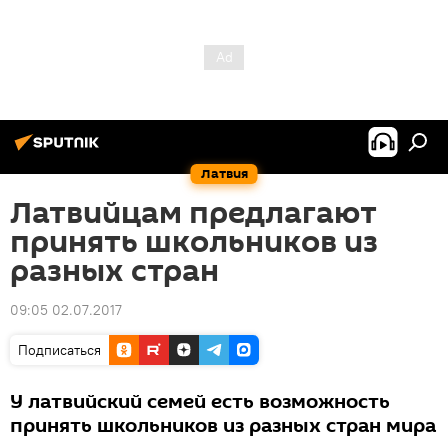
Латвия
Латвийцам предлагают
принять школьников из
разных стран
09:05 02.07.2017
Подписаться
У латвийский семей есть возможность
принять школьников из разных стран мира