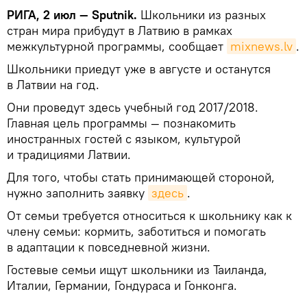
РИГА, 2 июл — Sputnik.
Школьники из разных
стран мира прибудут в Латвию в рамках
межкультурной программы, сообщает
mixnews.lv
.
Школьники приедут уже в августе и останутся
в Латвии на год.
Они проведут здесь учебный год 2017/2018.
Главная цель программы — познакомить
иностранных гостей с языком, культурой
и традициями Латвии.
Для того, чтобы стать принимающей стороной,
нужно заполнить заявку
здесь
.
От семьи требуется относиться к школьнику как к
члену семьи: кормить, заботиться и помогать
в адаптации к повседневной жизни.
Гостевые семьи ищут школьники из Таиланда,
Италии, Германии, Гондураса и Гонконга.