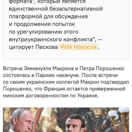
формата", который является
единственной безальтернативной
платформой для обсуждения
и продолжения попыток
по урегулированию этого
внутриукраинского конфликта", —
цитирует Пескова
РИА Новости
.
Встреча Эммануэля Макрона и Петра Порошенко
состоялась в Париже накануне. После встречи
со своим украинским коллегой Макрон подтвердил
Порошенко, что Франция остается приверженной
минским договоренностям по Украине.