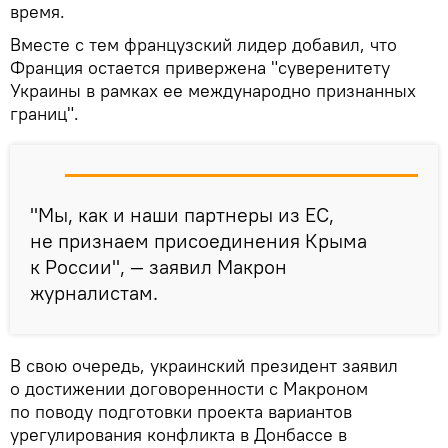
время.
Вместе с тем французский лидер добавил, что
Франция остается привержена "суверенитету
Украины в рамках ее международно признанных
границ".
"Мы, как и наши партнеры из ЕС,
не признаем присоединения Крыма
к России", — заявил Макрон
журналистам.
В свою очередь, украинский президент заявил
о достижении договоренности с Макроном
по поводу подготовки проекта вариантов
урегулирования конфликта в Донбассе в