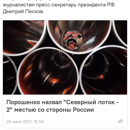
журналистам пресс-секретарь президента РФ
Дмитрий Песков.
Порошенко назвал "Северный поток -
2" местью со стороны России
26 июня 2017, 10:50