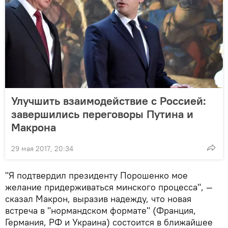
Улучшить взаимодействие с Россией:
завершились переговоры Путина и
Макрона
29 мая 2017, 20:34
"Я подтвердил президенту Порошенко мое
желание придерживаться минского процесса", —
сказал Макрон, выразив надежду, что новая
встреча в "нормандском формате" (Франция,
Германия, РФ и Украина) состоится в ближайшее