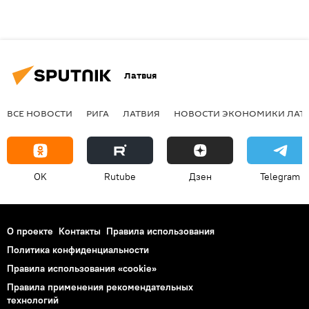
Латвия
ВСЕ НОВОСТИ
РИГА
ЛАТВИЯ
НОВОСТИ ЭКОНОМИКИ ЛАТ
OK
Rutube
Дзен
Telegram
О проекте
Контакты
Правила использования
Политика конфиденциальности
Правила использования «cookie»
Правила применения рекомендательных
технологий