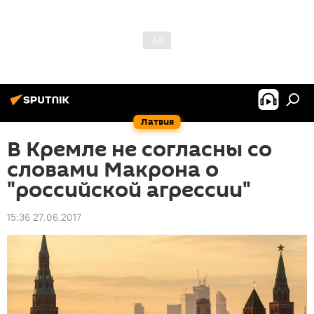
Латвия
В Кремле не согласны со
словами Макрона о
"российской агрессии"
15:36 27.06.2017