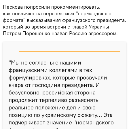
Пескова попросили прокомментировать,
как повлияют на перспективы "нормандского
формата" высказывания французского президента,
который во время встречи с главой Украины
Петром Порошенко назвал Россию агрессором.
"Мы не согласны с нашими
французскими коллегами в тех
формулировках, которые прозвучали
вчера от господина президента. И
безусловно, российская сторона
продолжит терпеливо разъяснять
реальное положение дел и свою
позицию по украинскому сюжету… Эта
подчеркивает значение "нормандского