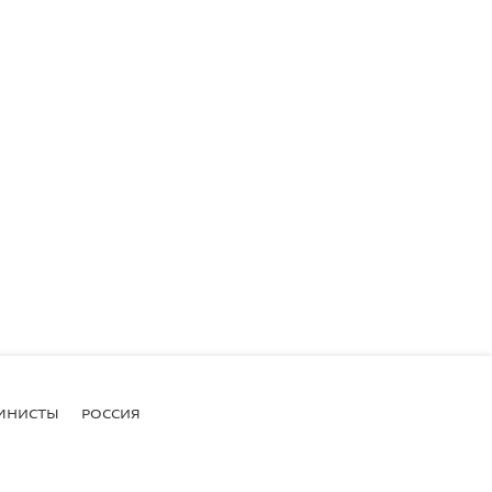
МНИСТЫ
РОССИЯ