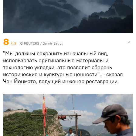
8
/13
© REUTERS / Damir Sagolj
"Мы должны сохранить изначальный вид,
использовать оригинальные материалы и
технологию укладки, это позволит сберечь
исторические и культурные ценности", - сказал
Чен Йонмато, ведущий инженер реставрации.