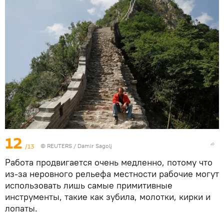
12
/13
© REUTERS / Damir Sagolj
Работа продвигается очень медленно, потому что
из-за неровного рельефа местности рабочие могут
использовать лишь самые примитивные
инструменты, такие как зубила, молотки, кирки и
лопаты.