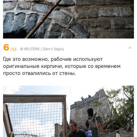
6
/13
© REUTERS / Damir Sagolj
Где это возможно, рабочие используют
оригинальные кирпичи, которые со временем
просто отвалились от стены.