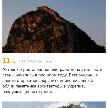
11
/13
© REUTERS / Damir Sagolj
Активные реставрационные работы на этой части
стены начались в прошлом году. Региональные
власти стараются сохранить первоначальный
облик памятника архитектуры и укрепить
разрушающиеся ступени.