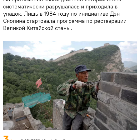
систематически разрушалась и приходила в
упадок. Лишь в 1984 году по инициативе Дэн
Сяопина стартовала программа по реставрации
Великой Китайской стены.
3