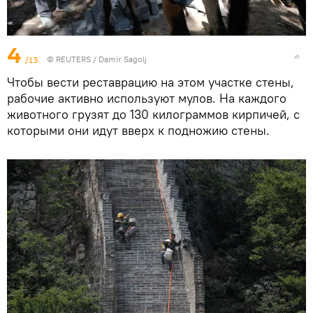
4
/13
© REUTERS / Damir Sagolj
Чтобы вести реставрацию на этом участке стены,
рабочие активно используют мулов. На каждого
животного грузят до 130 килограммов кирпичей, с
которыми они идут вверх к подножию стены.