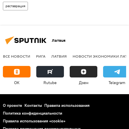
реставрация
Латвия
ВСЕ НОВОСТИ
РИГА
ЛАТВИЯ
НОВОСТИ ЭКОНОМИКИ ЛАТ
OK
Rutube
Дзен
Telegram
О проекте
Контакты
Правила использования
Политика конфиденциальности
Правила использования «cookie»
Правила применения рекомендательных