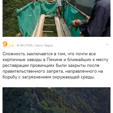
9
/13
© REUTERS / Damir Sagolj
Сложность заключается в том, что почти все
кирпичные заводы в Пекине и ближайших к месту
реставрации провинциях были закрыты после
правительственного запрета, направленного на
борьбу с загрязнением окружающей среды.