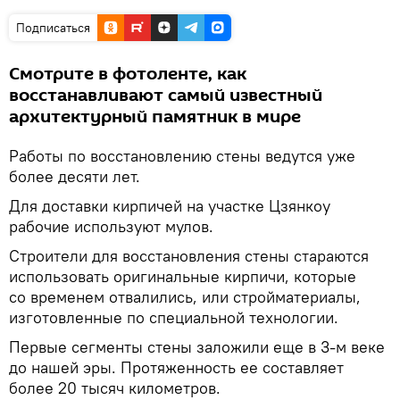
Подписаться
Смотрите в фотоленте, как
восстанавливают самый известный
архитектурный памятник в мире
Работы по восстановлению стены ведутся уже
более десяти лет.
Для доставки кирпичей на участке Цзянкоу
рабочие используют мулов.
Строители для восстановления стены стараются
использовать оригинальные кирпичи, которые
со временем отвалились, или стройматериалы,
изготовленные по специальной технологии.
Первые сегменты стены заложили еще в 3-м веке
до нашей эры. Протяженность ее составляет
более 20 тысяч километров.