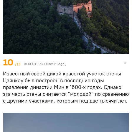
10
/13
© REUTERS / Damir Sagolj
Известный своей дикой красотой участок стены
Цзянкоу был построен в последние годы
правления династии Мин в 1600-х годах. Однако
эта часть стены считается "молодой" по сравнению
с другими участками, которым под две тысячи лет.