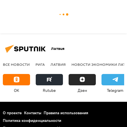
Латвия
ВСЕ НОВОСТИ
РИГА
ЛАТВИЯ
НОВОСТИ ЭКОНОМИКИ ЛАТ
OK
Rutube
Дзен
Telegram
О проекте
Контакты
Правила использования
Политика конфиденциальности