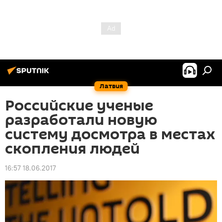
Латвия
Российские ученые
разработали новую
систему досмотра в местах
скопления людей
16:57 18.06.2017