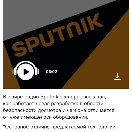
06:02
В эфире радио Sputnik эксперт рассказал,
как работает новая разработка в области
безопасности досмотра и чем она отличается
от уже имеющегося оборудования.
"Основное отличие предлагаемой технологии