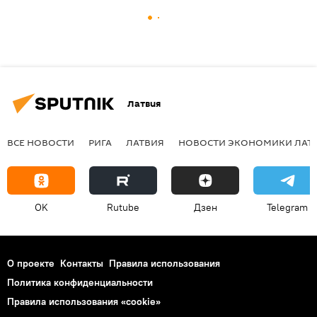
Латвия
ВСЕ НОВОСТИ
РИГА
ЛАТВИЯ
НОВОСТИ ЭКОНОМИКИ ЛАТ
OK
Rutube
Дзен
Telegram
О проекте
Контакты
Правила использования
Политика конфиденциальности
Правила использования «cookie»