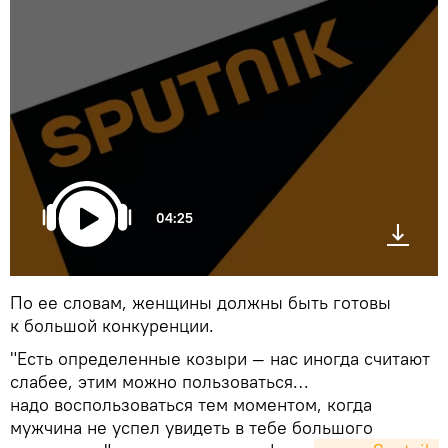
04:25
По ее словам, женщины должны быть готовы
к большой конкуренции.
"Есть определенные козыри — нас иногда считают
слабее, этим можно пользоваться…
надо воспользоваться тем моментом, когда
мужчина не успел увидеть в тебе большого