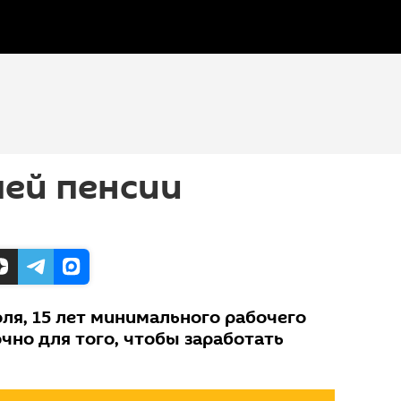
шей пенсии
ля, 15 лет минимального рабочего
чно для того, чтобы заработать