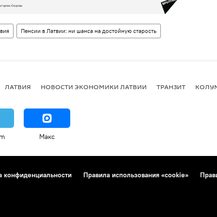
вия
Пенсии в Латвии: ни шанса на достойную старость
ЛАТВИЯ
НОВОСТИ ЭКОНОМИКИ ЛАТВИИ
ТРАНЗИТ
КОЛУ
am
Макс
а конфиденциальности
Правила использования «cookie»
Прав