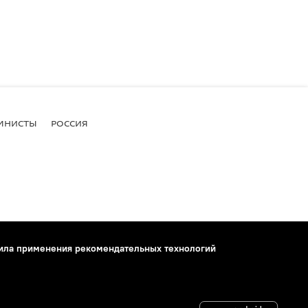
МНИСТЫ
РОССИЯ
ила применения рекомендательных технологий