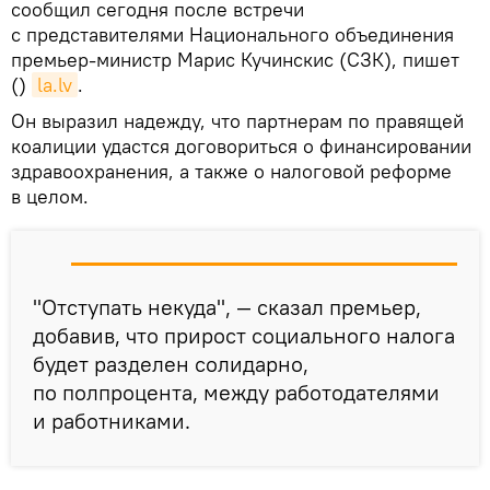
сообщил сегодня после встречи
с представителями Национального объединения
премьер-министр Марис Кучинскис (СЗК), пишет
()
la.lv
.
Он выразил надежду, что партнерам по правящей
коалиции удастся договориться о финансировании
здравоохранения, а также о налоговой реформе
в целом.
"Отступать некуда", — сказал премьер,
добавив, что прирост социального налога
будет разделен солидарно,
по полпроцента, между работодателями
и работниками.