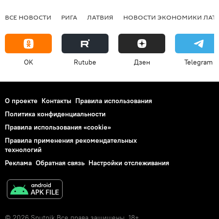
ВСЕ НОВОСТИ
РИГА
ЛАТВИЯ
НОВОСТИ ЭКОНОМИКИ ЛАТ
OK
Rutube
Дзен
Telegram
О проекте
Контакты
Правила использования
Политика конфиденциальности
Правила использования «cookie»
Правила применения рекомендательных
технологий
Реклама
Обратная связь
Настройки отслеживания
© 2026 Sputnik Все права защищены. 18+