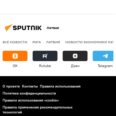
Латвия
ВСЕ НОВОСТИ
РИГА
ЛАТВИЯ
НОВОСТИ ЭКОНОМИКИ ЛАТ
OK
Rutube
Дзен
Telegram
О проекте
Контакты
Правила использования
Политика конфиденциальности
Правила использования «cookie»
Правила применения рекомендательных
технологий