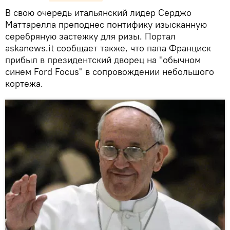
В свою очередь итальянский лидер Серджо
Маттарелла преподнес понтифику изысканную
серебряную застежку для ризы. Портал
askanews.it сообщает также, что папа Франциск
прибыл в президентский дворец на "обычном
синем Ford Focus" в сопровождении небольшого
кортежа.