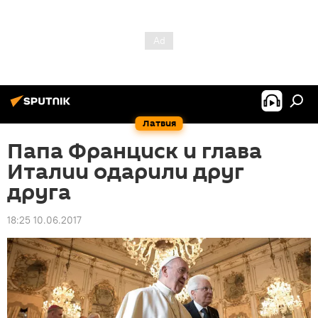
Латвия
Папа Франциск и глава
Италии одарили друг
друга
18:25 10.06.2017