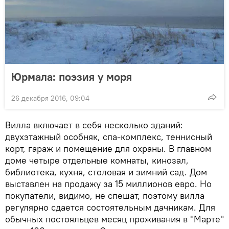
Юрмала: поэзия у моря
26 декабря 2016, 09:04
Вилла включает в себя несколько зданий:
двухэтажный особняк, спа-комплекс, теннисный
корт, гараж и помещение для охраны. В главном
доме четыре отдельные комнаты, кинозал,
библиотека, кухня, столовая и зимний сад. Дом
выставлен на продажу за 15 миллионов евро. Но
покупатели, видимо, не спешат, поэтому вилла
регулярно сдается состоятельным дачникам. Для
обычных постояльцев месяц проживания в "Марте"