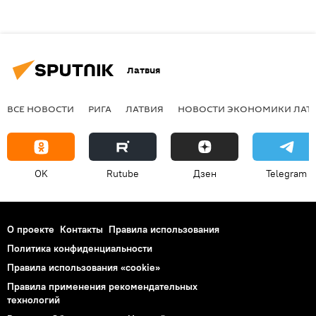
Латвия
ВСЕ НОВОСТИ
РИГА
ЛАТВИЯ
НОВОСТИ ЭКОНОМИКИ ЛАТ
OK
Rutube
Дзен
Telegram
О проекте
Контакты
Правила использования
Политика конфиденциальности
Правила использования «cookie»
Правила применения рекомендательных
технологий