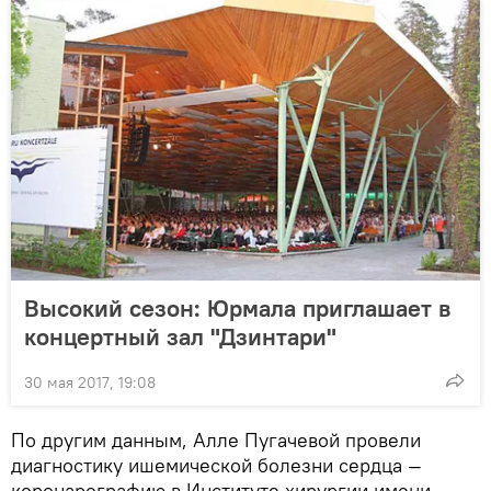
Высокий сезон: Юрмала приглашает в
концертный зал "Дзинтари"
30 мая 2017, 19:08
По другим данным, Алле Пугачевой провели
диагностику ишемической болезни сердца —
коронарографию в Институте хирургии имени