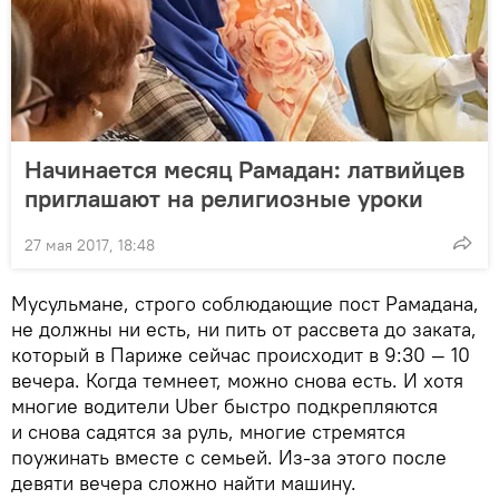
Начинается месяц Рамадан: латвийцев
приглашают на религиозные уроки
27 мая 2017, 18:48
Мусульмане, строго соблюдающие пост Рамадана,
не должны ни есть, ни пить от рассвета до заката,
который в Париже сейчас происходит в 9:30 — 10
вечера. Когда темнеет, можно снова есть. И хотя
многие водители Uber быстро подкрепляются
и снова садятся за руль, многие стремятся
поужинать вместе с семьей. Из-за этого после
девяти вечера сложно найти машину.