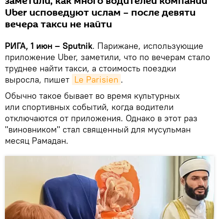
заметили, как много водителей компании
Uber исповедуют ислам – после девяти
вечера такси не найти
РИГА, 1 июн – Sputnik
. Парижане, использующие
приложение Uber, заметили, что по вечерам стало
труднее найти такси, а стоимость поездки
выросла, пишет
Le Parisien
.
Обычно такое бывает во время культурных
или спортивных событий, когда водители
отключаются от приложения. Однако в этот раз
"виновником" стал священный для мусульман
месяц Рамадан.