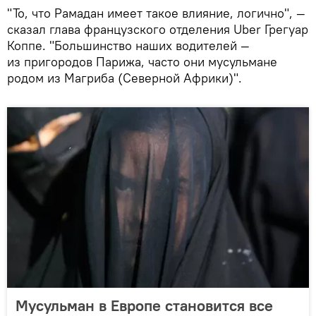
"То, что Рамадан имеет такое влияние, логично", —
сказал глава французского отделения Uber Грегуар
Коппе. "Большинство наших водителей —
из пригородов Парижа, часто они мусульмане
родом из Магриба (Северной Африки)".
Мусульман в Европе становится все