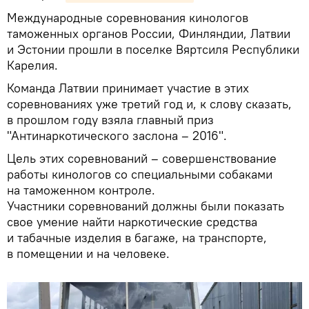
Международные соревнования кинологов
таможенных органов России, Финляндии, Латвии
и Эстонии прошли в поселке Вяртсиля Республики
Карелия.
Команда Латвии принимает участие в этих
соревнованиях уже третий год и, к слову сказать,
в прошлом году взяла главный приз
"Антинаркотического заслона – 2016".
Цель этих соревнований – совершенствование
работы кинологов со специальными собаками
на таможенном контроле.
Участники соревнований должны были показать
свое умение найти наркотические средства
и табачные изделия в багаже, на транспорте,
в помещении и на человеке.