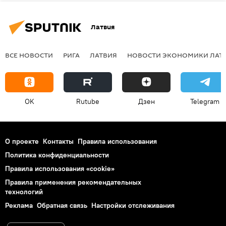
Латвия
ВСЕ НОВОСТИ
РИГА
ЛАТВИЯ
НОВОСТИ ЭКОНОМИКИ ЛАТ
OK
Rutube
Дзен
Telegram
О проекте
Контакты
Правила использования
Политика конфиденциальности
Правила использования «cookie»
Правила применения рекомендательных
технологий
Реклама
Обратная связь
Настройки отслеживания