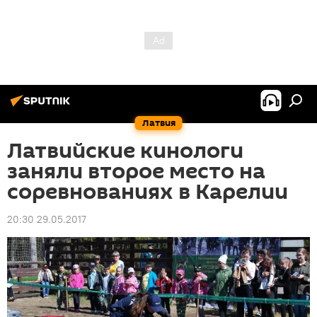
Латвия
Латвийские кинологи
заняли второе место на
соревнованиях в Карелии
20:30 29.05.2017