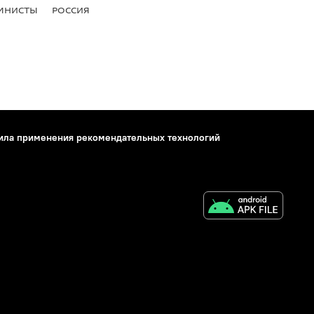
МНИСТЫ
РОССИЯ
ила применения рекомендательных технологий