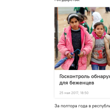
Госконтроль обнару
для беженцев
25 мая 2017, 18:50
За полтора года в республ