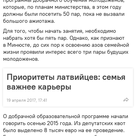
которые, по планам министерства, в этом году
должны были посетить 50 пар, пока не вызвали
большого ажиотажа.
Для того, чтобы начать занятия, необходимо
набрать хотя бы пять пар. Однако, как признают
в Минюсте, до сих пор к освоению азов семейной
жизни проявили интерес всего три пары будущих
молодоженов.
Приоритеты латвийцев: семья
важнее карьеры
19 апреля 2017, 17:41
О добрачной образовательной программе начали
говорить осенью 2015 года. Из депутатских квот
было выделено 8 тысяч евро на ее проведение.