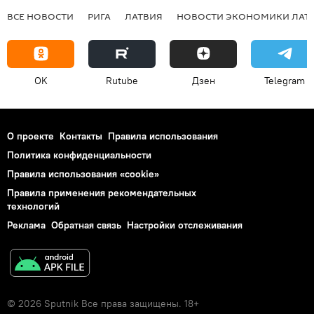
ВСЕ НОВОСТИ
РИГА
ЛАТВИЯ
НОВОСТИ ЭКОНОМИКИ ЛАТ
OK
Rutube
Дзен
Telegram
О проекте
Контакты
Правила использования
Политика конфиденциальности
Правила использования «cookie»
Правила применения рекомендательных
технологий
Реклама
Обратная связь
Настройки отслеживания
© 2026 Sputnik Все права защищены. 18+