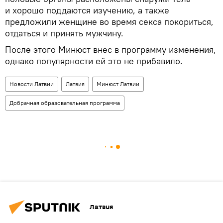
и хорошо поддаются изучению, а также
предложили женщине во время секса покориться,
отдаться и принять мужчину.
После этого Минюст внес в программу изменения,
однако популярности ей это не прибавило.
Новости Латвии
Латвия
Минюст Латвии
Добрачная образовательная программа
Латвия