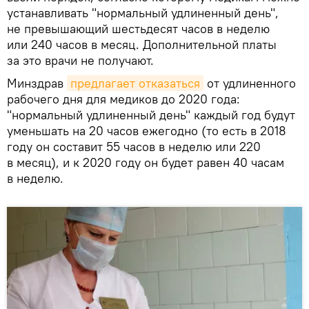
устанавливать "нормальный удлиненный день",
не превышающий шестьдесят часов в неделю
или 240 часов в месяц. Дополнительной платы
за это врачи не получают.
Минздрав
предлагает отказаться
от удлиненного
рабочего дня для медиков до 2020 года:
"нормальный удлиненный день" каждый год будут
уменьшать на 20 часов ежегодно (то есть в 2018
году он составит 55 часов в неделю или 220
в месяц), и к 2020 году он будет равен 40 часам
в неделю.