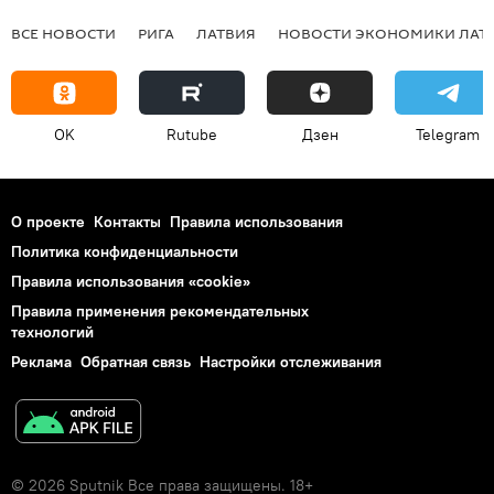
ВСЕ НОВОСТИ
РИГА
ЛАТВИЯ
НОВОСТИ ЭКОНОМИКИ ЛАТ
OK
Rutube
Дзен
Telegram
О проекте
Контакты
Правила использования
Политика конфиденциальности
Правила использования «cookie»
Правила применения рекомендательных
технологий
Реклама
Обратная связь
Настройки отслеживания
© 2026 Sputnik Все права защищены. 18+