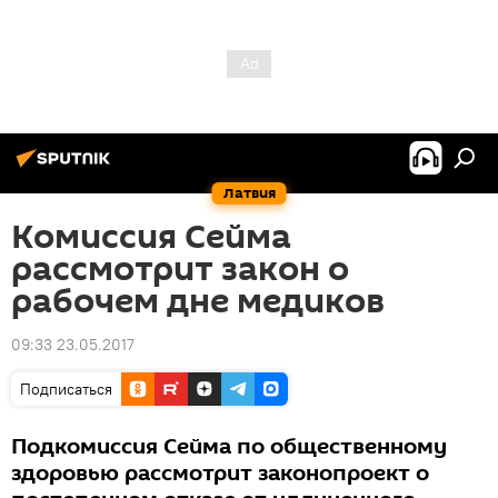
Латвия
Комиссия Сейма
рассмотрит закон о
рабочем дне медиков
09:33 23.05.2017
Подписаться
Подкомиссия Сейма по общественному
здоровью рассмотрит законопроект о