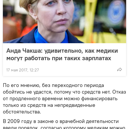
Анда Чакша: удивительно, как медики
могут работать при таких зарплатах
17 мая 2017, 12:27
По его мнению, без переходного периода
обойтись не удастся, потому что средств нет. Отказ
от продленного времени можно финансировать
только из средств на непредвиденные
обстоятельства.
В 2009 году в законе о врачебной деятельности
ввели порядок, согласно которому медикам можно