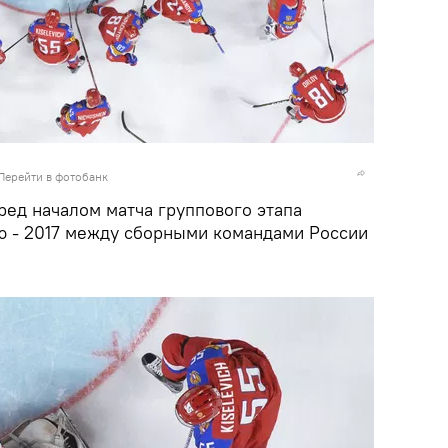
Перейти в фотобанк
ред началом матча группового этапа
ю - 2017 между сборными командами России