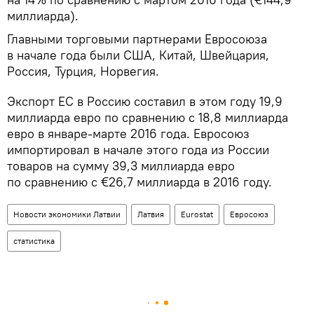
миллиарда).
Главными торговыми партнерами Евросоюза
в начале года были США, Китай, Швейцария,
Россия, Турция, Норвегия.
Экспорт ЕС в Россию составил в этом году 19,9
миллиарда евро по сравнению с 18,8 миллиарда
евро в январе-марте 2016 года. Евросоюз
импортировал в начале этого года из России
товаров на сумму 39,3 миллиарда евро
по сравнению с €26,7 миллиарда в 2016 году.
Новости экономики Латвии
Латвия
Eurostat
Евросоюз
статистика