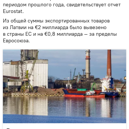
периодом прошлого года, свидетельствует отчет
Eurostat.
Из общей суммы экспортированных товаров
из Латвии на €2 миллиарда было вывезено
в страны ЕС и на €0,8 миллиарда — за пределы
Евросоюза.