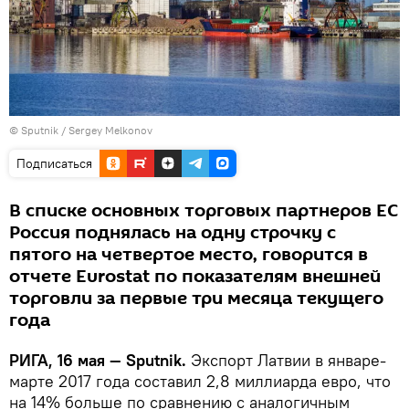
© Sputnik / Sergey Melkonov
Подписаться
В списке основных торговых партнеров ЕС
Россия поднялась на одну строчку с
пятого на четвертое место, говорится в
отчете Eurostat по показателям внешней
торговли за первые три месяца текущего
года
РИГА, 16 мая — Sputnik.
Экспорт Латвии в январе-
марте 2017 года составил 2,8 миллиарда евро, что
на 14% больше по сравнению с аналогичным