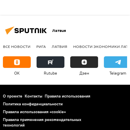
Латвия
ВСЕ НОВОСТИ
РИГА
ЛАТВИЯ
НОВОСТИ ЭКОНОМИКИ ЛАТ
OK
Rutube
Дзен
Telegram
О проекте
Контакты
Правила использования
Политика конфиденциальности
Правила использования «cookie»
Правила применения рекомендательных
технологий